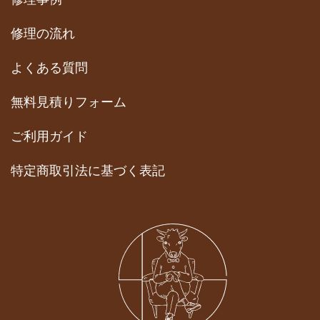
修理の流れ
よくある質問
無料見積りフォーム
ご利用ガイド
特定商取引法に基づく表記