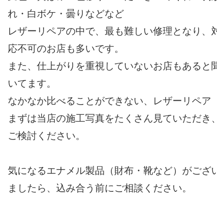
れ・白ボケ・曇りなどなど
レザーリペアの中で、最も難しい修理となり、
応不可のお店も多いです。
また、仕上がりを重視していないお店もあると
いてます。
なかなか比べることができない、レザーリペア
まずは当店の施工写真をたくさん見ていただき
ご検討ください。
気になるエナメル製品（財布・靴など）がござ
ましたら、込み合う前にご相談ください。