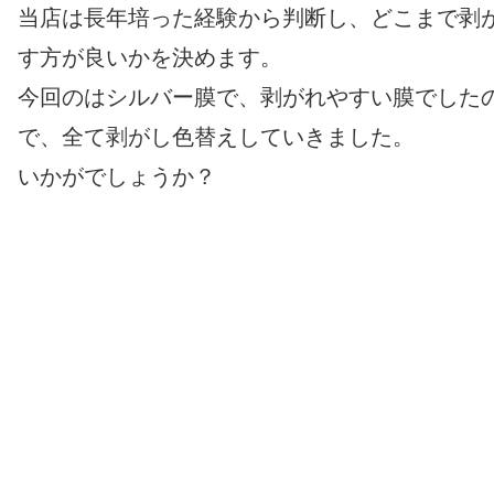
当店は長年培った経験から判断し、どこまで剥
す方が良いかを決めます。
今回のはシルバー膜で、剥がれやすい膜でした
で、全て剥がし色替えしていきました。
いかがでしょうか？