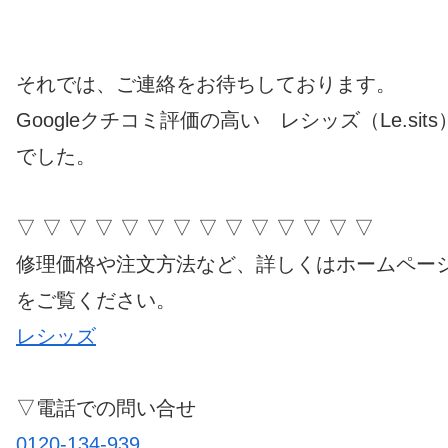
それでは、ご連絡をお待ちしております。
Googleクチコミ評価の高い レシッズ（Le.sits
でした。
▽ ▽ ▽ ▽ ▽ ▽ ▽ ▽ ▽ ▽ ▽ ▽ ▽ ▽
修理価格や注文方法など、詳しくはホームペー
をご覧ください。
レシッズ
▽電話での問い合せ
0120-134-939