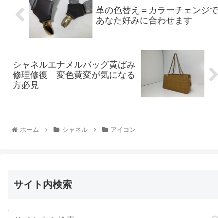
革の色替え＝カラーチェンジ
あなた好みに合わせます
シャネルエナメルバッグ黄ばみ
修理修復 変色黄変が気になる
方必見
ホーム
シャネル
アイコン
サイト内検索