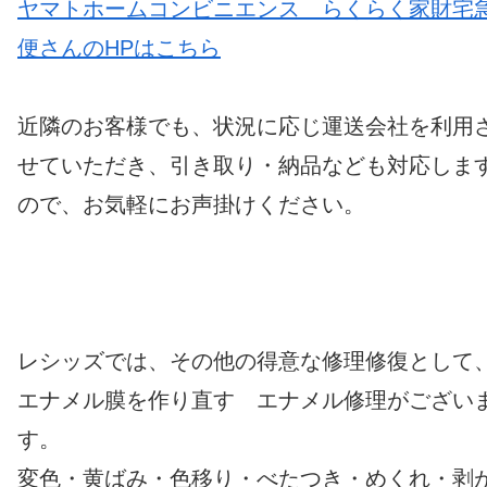
ヤマトホームコンビニエンス らくらく家財宅
便さんのHPはこちら
近隣のお客様でも、状況に応じ運送会社を利用
せていただき、引き取り・納品なども対応しま
ので、お気軽にお声掛けください。
レシッズでは、その他の得意な修理修復として
エナメル膜を作り直す エナメル修理がござい
す。
変色・黄ばみ・色移り・べたつき・めくれ・剥