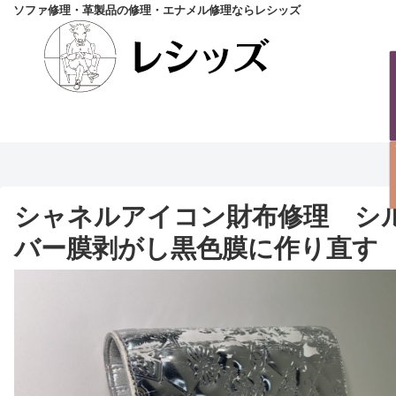
ソファ修理・革製品の修理・エナメル修理ならレシッズ
シャネルアイコン財布修理 シ
バー膜剥がし黒色膜に作り直す