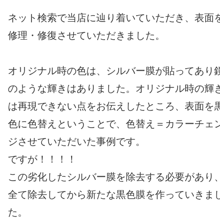
ネット検索で当店に辿り着いていただき、表面
修理・修復させていただきました。
オリジナル時の色は、シルバー膜が貼ってあり
のような輝きはありました。オリジナル時の輝
は再現できない点をお伝えしたところ、表面を
色に色替えということで、色替え＝カラーチェ
ジさせていただいた事例です。
ですが！！！！
この劣化したシルバー膜を除去する必要があり
全て除去してから新たな黒色膜を作っていきま
た。