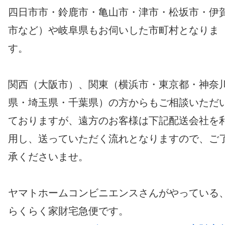
四日市市・鈴鹿市・亀山市・津市・松坂市・伊
市など）や岐阜県もお伺いした市町村となりま
す。
関西（大阪市）、関東（横浜市・東京都・神奈
県・埼玉県・千葉県）の方からもご相談いただ
ておりますが、遠方のお客様は下記配送会社を
用し、送っていただく流れとなりますので、ご
承くださいませ。
ヤマトホームコンビニエンスさんがやっている
らくらく家財宅急便です。