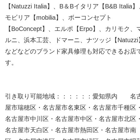
【Natuzzi Italia】、B＆Bイタリア【B&B Italia
モビリア【mobilia】、ボーコンセプト
【BoConcept】、エルポ【Erpo】、カリモク、
ルニ、浜本工芸、ドマーニ、ナツッジ【Natuzzi
などなどのブランド家具修理も対応できるお店
す。
引き取り可能地域：：：：：：愛知県内 名
屋市瑞穂区・名古屋市名東区・名古屋市千種区
名古屋市中川区・名古屋市中区・名古屋市北区
名古屋市天白区・名古屋市熱田区・名古屋市南