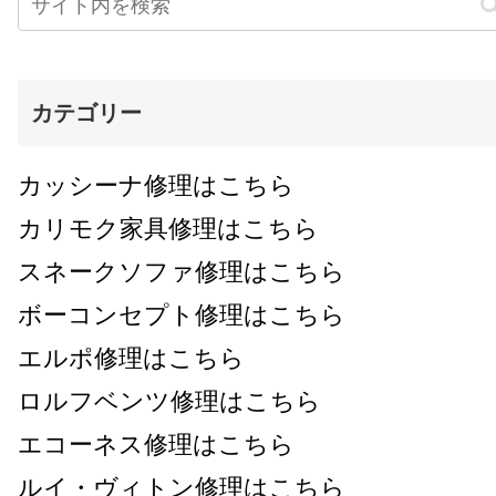
カテゴリー
カッシーナ修理はこちら
カリモク家具修理はこちら
スネークソファ修理はこちら
ボーコンセプト修理はこちら
エルポ修理はこちら
ロルフベンツ修理はこちら
エコーネス修理はこちら
ルイ・ヴィトン修理はこちら