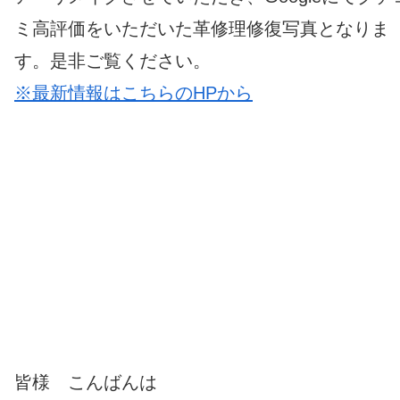
ミ高評価をいただいた革修理修復写真となりま
す。是非ご覧ください。
※最新情報はこちらのHPから
皆様 こんばんは