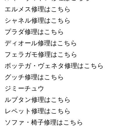
エルメス修理はこちら
シャネル修理はこちら
プラダ修理はこちら
ディオール修理はこちら
フェラガモ修理はこちら
ボッテガ・ヴェネタ修理はこちら
グッチ修理はこちら
ジミーチュウ
ルブタン修理はこちら
レペット修理はこちら
ソファ・椅子修理はこちら