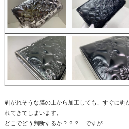
剥がれそうな膜の上から加工しても、すぐに剥
れてきてしまいます。
どこでどう判断するか？？？ ですが