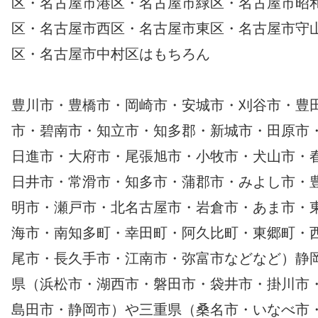
区・名古屋市港区・名古屋市緑区・名古屋市昭
区・名古屋市西区・名古屋市東区・名古屋市守
区・名古屋市中村区はもちろん
豊川市・豊橋市・岡崎市・安城市・刈谷市・豊
市・碧南市・知立市・知多郡・新城市・田原市
日進市・大府市・尾張旭市・小牧市・犬山市・
日井市・常滑市・知多市・蒲郡市・みよし市・
明市・瀬戸市・北名古屋市・岩倉市・あま市・
海市・南知多町・幸田町・阿久比町・東郷町・
尾市・長久手市・江南市・弥富市などなど）静
県（浜松市・湖西市・磐田市・袋井市・掛川市
島田市・静岡市）や三重県（桑名市・いなべ市