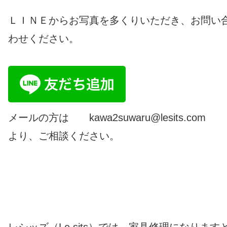
ＬＩＮＥからお写真を多くりいただき、お問い
わせください。
メールの方は kawa2suwaru@lesits.co
より、ご相談ください。
レシッズ（Le.sits）では、家具修理になります