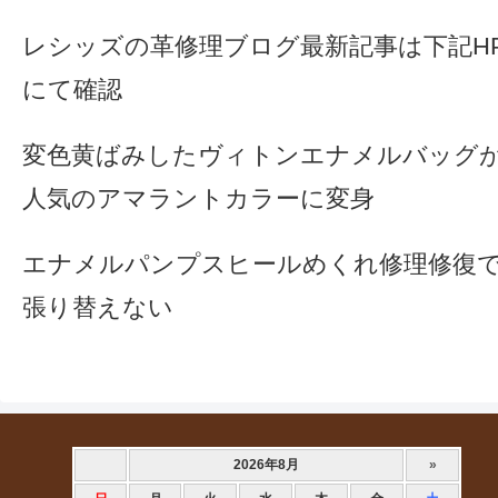
レシッズの革修理ブログ最新記事は下記H
にて確認
変色黄ばみしたヴィトンエナメルバッグ
人気のアマラントカラーに変身
エナメルパンプスヒールめくれ修理修復
張り替えない