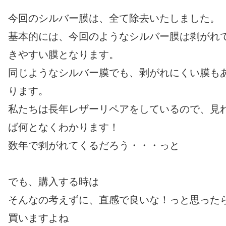
今回のシルバー膜は、全て除去いたしました。
基本的には、今回のようなシルバー膜は剥がれ
きやすい膜となります。
同じようなシルバー膜でも、剥がれにくい膜も
ります。
私たちは長年レザーリペアをしているので、見
ば何となくわかります！
数年で剥がれてくるだろう・・・っと
でも、購入する時は
そんなの考えずに、直感で良いな！っと思った
買いますよね