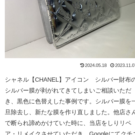
2024.05.18
2023.11.0
シャネル【CHANEL】アイコン シルバー財布
シルバー膜が剥がれてきてしまいご相談いただ
き、黒色に色替えした事例です。シルバー膜を
旦除去し、新たな膜を作り直しました。他店さ
で断られ諦めかけていた時に、当店をしりリペ
ア・リメイクさせていただき、Googleにてクチ