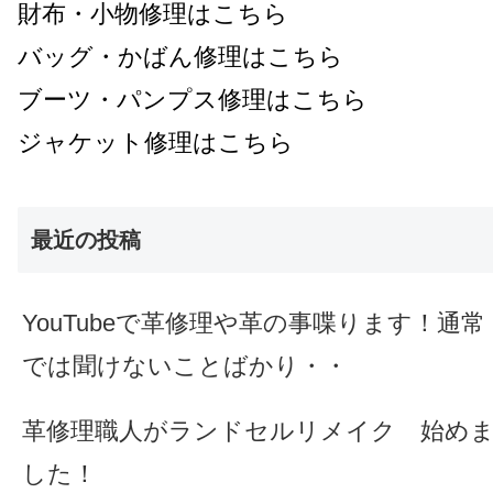
財布・小物修理はこちら
バッグ・かばん修理はこちら
ブーツ・パンプス修理はこちら
ジャケット修理はこちら
最近の投稿
YouTubeで革修理や革の事喋ります！通常
では聞けないことばかり・・
革修理職人がランドセルリメイク 始め
した！