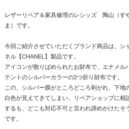
レザーリペア＆家具修理のレシッズ 陶山（す
ま）です。
今回ご紹介させていただくブランド商品は、シ
ネル【CHANEL】製品です。
アイコンが散りばめられたお財布で、エナメル
テントのシルバーカラーの2つ折り財布です。
この、シルバー膜がところどころ剥がれ、下地
白色が見えてきてしまい、リペアショップに相
するも、どこも対応不可と言われ諦めかけたそ
です。