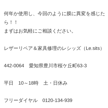
何年か使用し、今回のように膜に異変を感じた
ら！！
まずはお気軽にご相談ください。
レザーリペア＆家具修理のレシッズ（Le.sits）
442-0064 愛知県豊川市桜ケ丘町63-3
平日 10～18時 土・日休み
フリーダイヤル 0120-134-939