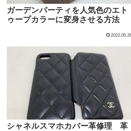
ガーデンパーティを人気色のエト
ゥープカラーに変身させる方法
2022.05.2
シャネルスマホカバー革修理 革