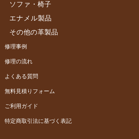
ソファ・椅子
エナメル製品
その他の革製品
修理事例
修理の流れ
よくある質問
無料見積りフォーム
ご利用ガイド
特定商取引法に基づく表記