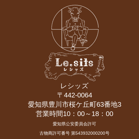
レシッズ
〒442-0064
愛知県豊川市桜ケ丘町63番地3
営業時間10：00～18：00
愛知県公安委員会許可
古物商許可番号 第543932000200号