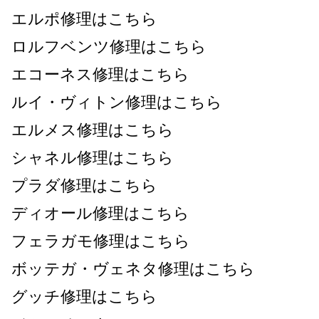
エルポ修理はこちら
ロルフベンツ修理はこちら
エコーネス修理はこちら
ルイ・ヴィトン修理はこちら
エルメス修理はこちら
シャネル修理はこちら
プラダ修理はこちら
ディオール修理はこちら
フェラガモ修理はこちら
ボッテガ・ヴェネタ修理はこちら
グッチ修理はこちら