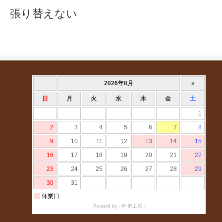
張り替えない