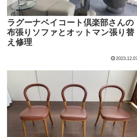
ラグーナベイコート倶楽部さんの
布張りソファとオットマン張り替
え修理
2023.12.0