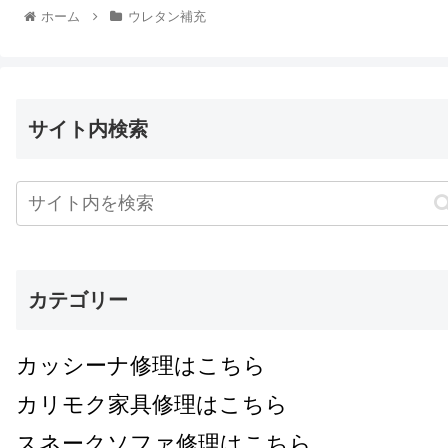
ホーム
ウレタン補充
サイト内検索
カテゴリー
カッシーナ修理はこちら
カリモク家具修理はこちら
スネークソファ修理はこちら