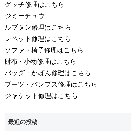
グッチ修理はこちら
ジミーチュウ
ルブタン修理はこちら
レペット修理はこちら
ソファ・椅子修理はこちら
財布・小物修理はこちら
バッグ・かばん修理はこちら
ブーツ・パンプス修理はこちら
ジャケット修理はこちら
最近の投稿