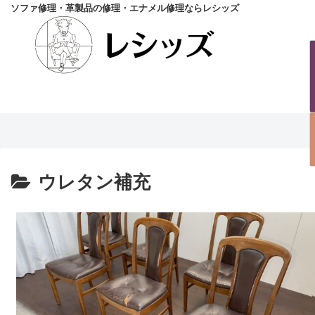
ソファ修理・革製品の修理・エナメル修理ならレシッズ
ウレタン補充