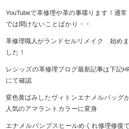
YouTubeで革修理や革の事喋ります！通常
では聞けないことばかり・・
革修理職人がランドセルリメイク 始め
した！
レシッズの革修理ブログ最新記事は下記H
にて確認
変色黄ばみしたヴィトンエナメルバッグ
人気のアマラントカラーに変身
エナメルパンプスヒールめくれ修理修復