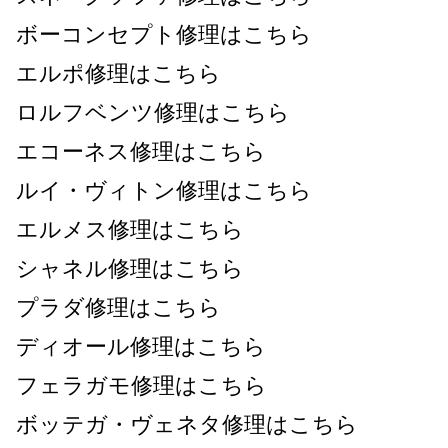
ボーコンセプト修理はこちら
エルポ修理はこちら
ロルフベンツ修理はこちら
エコーネス修理はこちら
ルイ・ヴィトン修理はこちら
エルメス修理はこちら
シャネル修理はこちら
プラダ修理はこちら
ディオール修理はこちら
フェラガモ修理はこちら
ボッテガ・ヴェネタ修理はこちら