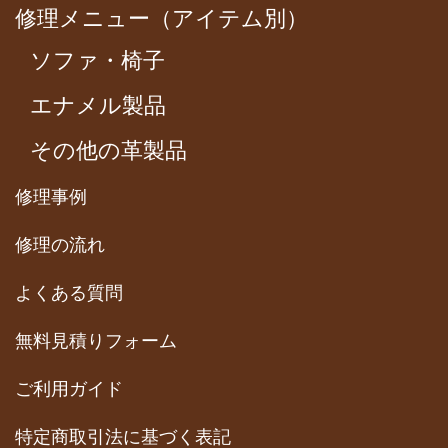
修理メニュー（アイテム別）
ソファ・椅子
エナメル製品
その他の革製品
修理事例
修理の流れ
よくある質問
無料見積りフォーム
ご利用ガイド
特定商取引法に基づく表記