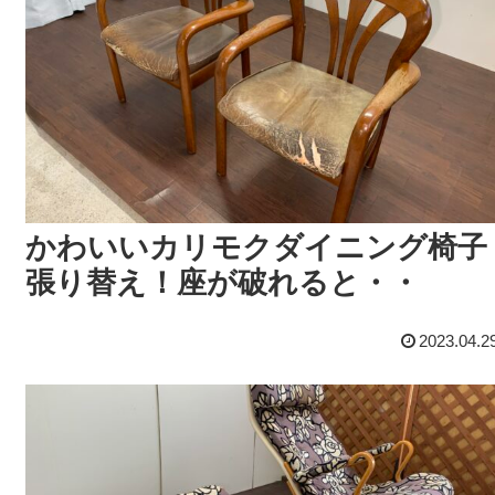
かわいいカリモクダイニング椅子
張り替え！座が破れると・・
2023.04.2