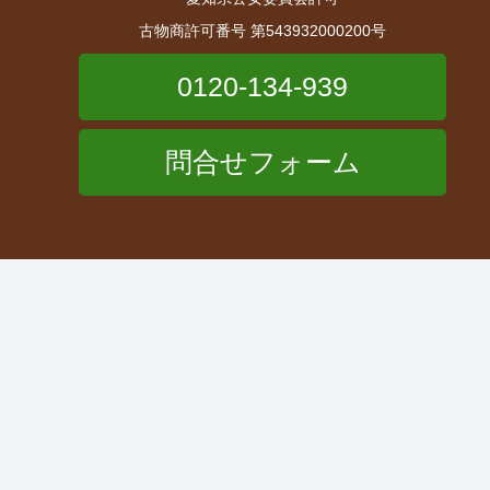
古物商許可番号 第543932000200号
0120-134-939
問合せフォーム