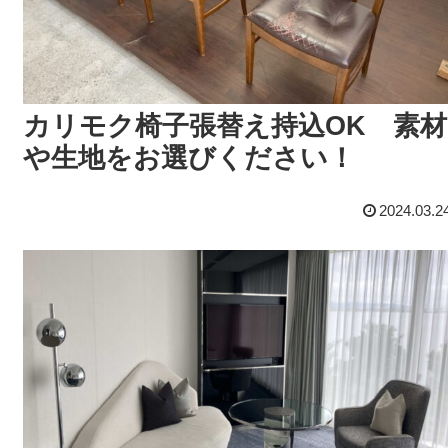
カリモク椅子張替え持込OK 素材
や生地をお選びください！
2024.03.2