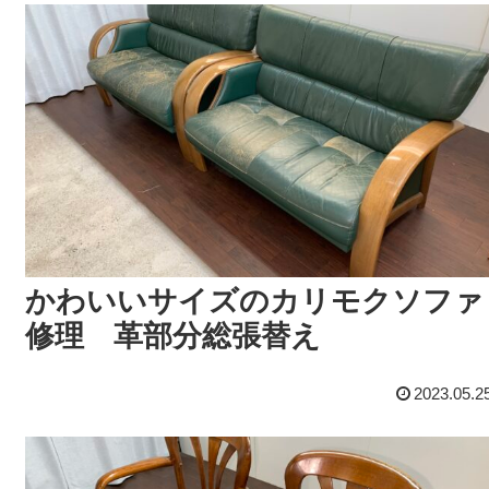
かわいいサイズのカリモクソファ
修理 革部分総張替え
2023.05.2