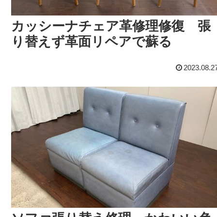
カッシーナチェア革修理修復 張
り替えず革面リペアで蘇る
2023.08.2