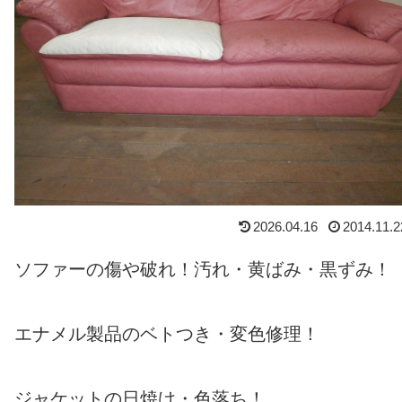
2026.04.16
2014.11.2
ソファーの傷や破れ！汚れ・黄ばみ・黒ずみ！
エナメル製品のベトつき・変色修理！
ジャケットの日焼け・色落ち！