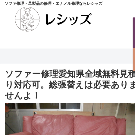
ソファ修理・革製品の修理・エナメル修理ならレシッズ
ソファー修理愛知県全域無料見
り対応可。総張替えは必要あり
せんよ！