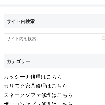
サイト内検索
カテゴリー
カッシーナ修理はこちら
カリモク家具修理はこちら
スネークソファ修理はこちら
ボーコンセプト修理はこちら